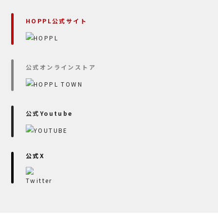
HOPPL公式サイト
公式オンラインストア
公式Youtube
公式X