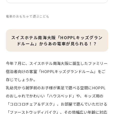
電車のおもちゃで遊ぶこども
スイスホテル南海大阪「HOPPLキッズグラン
ドルーム」からあの電車が見られる！？
今年７月に、スイスホテル南海大阪に誕生したファミリー
宿泊者向けの客室「HOPPLキッズグランドルーム」をご
存じでしょうか。
乳幼児から就学前のお子様が素足で遊べる空間にHOPPL
のおしゃれでかわいい「ハウスベッド」や、キッズ用の
「コロコロチェア＆デスク」、お部屋で遊んでいただける
「ファーストウッディバイク」、その他幅広い年齢に対応