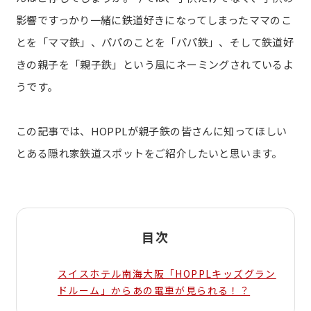
影響ですっかり一緒に鉄道好きになってしまったママのこ
とを「ママ鉄」、パパのことを「パパ鉄」、そして鉄道好
きの親子を「親子鉄」という風にネーミングされているよ
うです。
この記事では、HOPPLが親子鉄の皆さんに知ってほしい
とある隠れ家鉄道スポットをご紹介したいと思います。
目次
スイスホテル南海大阪「HOPPLキッズグラン
ドルーム」からあの電車が見られる！？