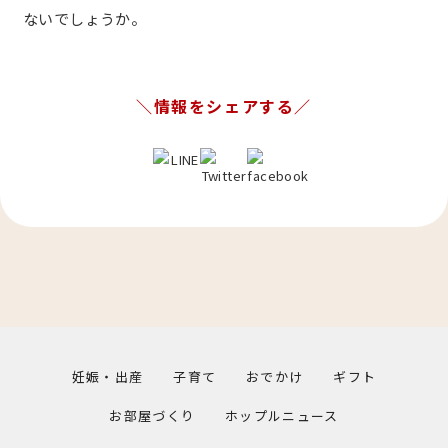
ないでしょうか。
＼情報をシェアする／
妊娠・出産
子育て
おでかけ
ギフト
お部屋づくり
ホップルニュース