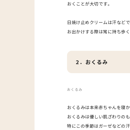
おくことが大切です。
日焼け止めクリームは汗などで
お出かけする際は常に持ち歩く
2．おくるみ
おくるみ
おくるみは本来赤ちゃんを寝か
おくるみは優しい肌ざわりのも
特にこの季節はガーゼなどの汗