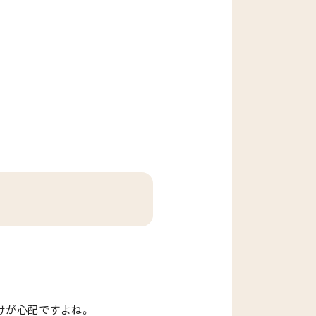
けが心配ですよね。