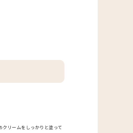
めクリームをしっかりと塗って