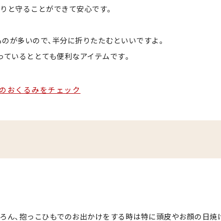
りと守ることができて安心です。
めのものが多いので、半分に折りたたむといいですよ。
っているととても便利なアイテムです。
すめのおくるみをチェック
ろん、抱っこひもでのお出かけをする時は特に頭皮やお顔の日焼