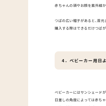
赤ちゃんの頭やお顔を紫外線か
つばの広い帽子があると、首元
購入する際はできるだけつばが
4．ベビーカー用日
ベビーカーにはサンシェードが
日差しの角度によっては赤ちゃ