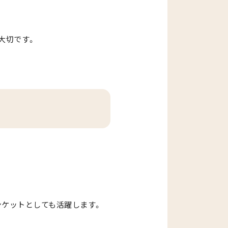
大切です。
ンケットとしても活躍します。