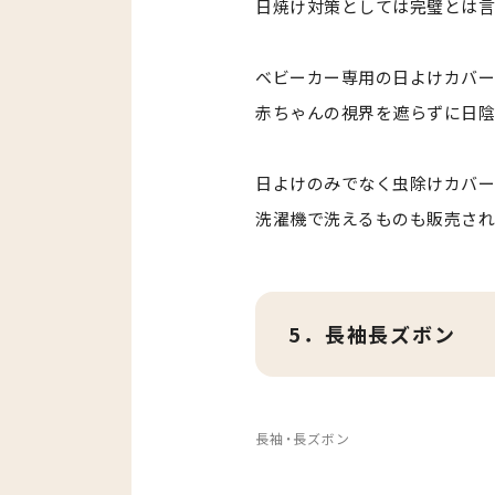
日焼け対策としては完璧とは言
ベビーカー専用の日よけカバー（
赤ちゃんの視界を遮らずに日陰
日よけのみでなく虫除けカバー
洗濯機で洗えるものも販売され
5．長袖長ズボン
長袖・長ズボン