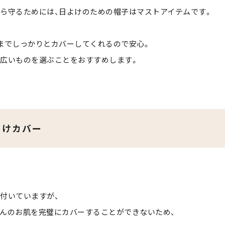
ら守るためには、日よけのための帽子はマストアイテムです。
までしっかりとカバーしてくれるので安心。
広いものを選ぶことをおすすめします。
よけカバー
付いていますが、
んのお肌を完璧にカバーすることができないため、