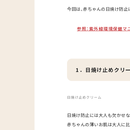
今回は、赤ちゃんの日焼け防止
参照：紫外線環境保健マニ
1．日焼け止めクリ
日焼け止めクリーム
日焼け防止には大人も欠かせな
赤ちゃんの薄いお肌は大人に比