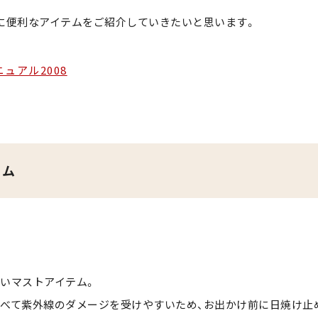
に便利なアイテムをご紹介していきたいと思います。
ュアル2008
ーム
いマストアイテム。
べて紫外線のダメージを受けやすいため、お出かけ前に日焼け止