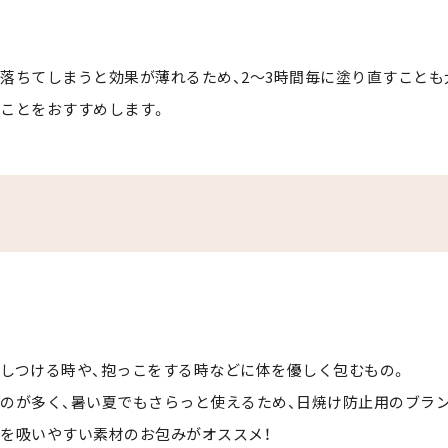
落ちてしまうと効果が薄れるため、2〜3時間毎に塗り直すことも
ことをおすすめします。
しつける時や、抱っこをする時などに体を優しく包むもの。
のが多く、暑い夏でもさらっと使えるため、日焼け防止用のブラ
を吸いやすい素材のお包みがオススメ！