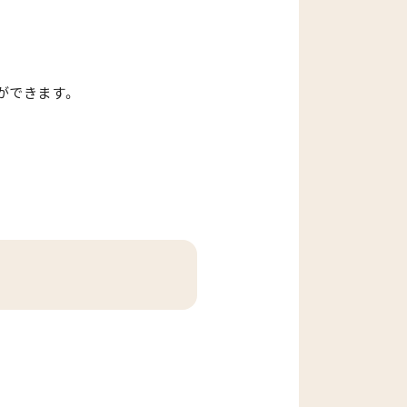
ができます。