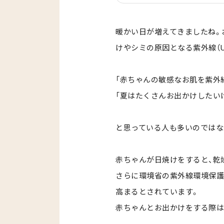
暖かい日が増えてきましたね。
けやシミの原因となる紫外線（U
「赤ちゃんの敏感なお肌を紫外
「夏はたくさんお出かけしたい
と思っている人も多いのではな
赤ちゃんが日焼けをすると、乾
さらに環境省の紫外線環境保護
高まるとされています。
赤ちゃんとお出かけをする際は