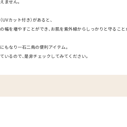
えません。
UVカット付き）があると、
の幅を増やすことができ、お肌を紫外線からしっかりと守ること
にもなり一石二鳥の便利アイテム。
ているので、是非チェックしてみてください。