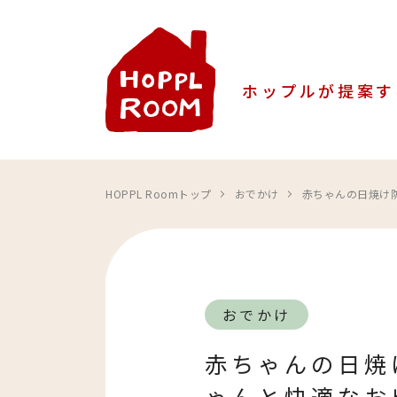
ホップルが提案す
HOPPL Roomトップ
おでかけ
赤ちゃんの日焼け防
おでかけ
赤ちゃんの日焼
ゃんと快適なお